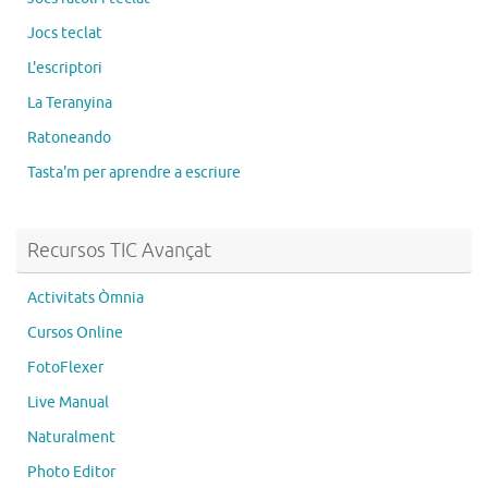
Jocs teclat
L'escriptori
La Teranyina
Ratoneando
Tasta'm per aprendre a escriure
Recursos TIC Avançat
Activitats Òmnia
Cursos Online
FotoFlexer
Live Manual
Naturalment
Photo Editor