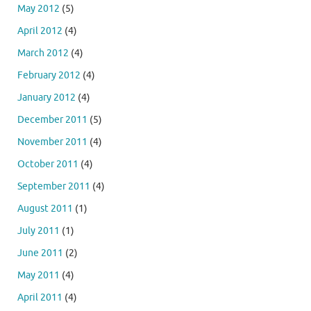
May 2012
(5)
April 2012
(4)
March 2012
(4)
February 2012
(4)
January 2012
(4)
December 2011
(5)
November 2011
(4)
October 2011
(4)
September 2011
(4)
August 2011
(1)
July 2011
(1)
June 2011
(2)
May 2011
(4)
April 2011
(4)