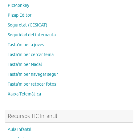
PicMonkey
Pizap Editor
Seguretat (CESICAT)
Seguridad del internauta
Tasta'm per a joves
Tasta'm per cercar feina
Tasta'm per Nadal
Tasta'm per navegar segur
Tasta'm per retocar fotos
Xarxa Telemàtica
Recursos TIC Infantil
Aula Infantil