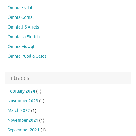
Òmnia Esclat
Òmnia Gornal
Òmnia JIS Arrels
Òmnia La Florida
Òmnia Mowgli
Òmnia Pubilla Cases
Entrades
February 2024
(1)
November 2023
(1)
March 2022
(1)
November 2021
(1)
September 2021
(1)