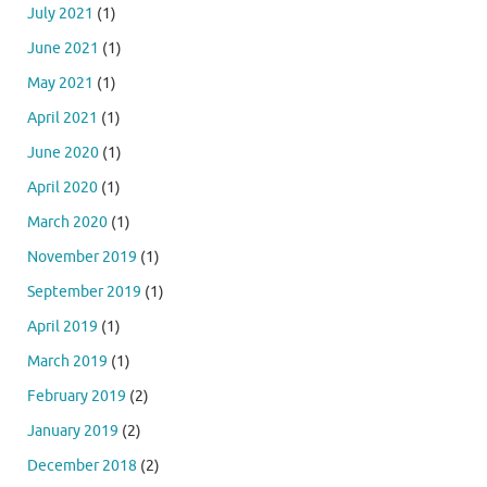
July 2021
(1)
June 2021
(1)
May 2021
(1)
April 2021
(1)
June 2020
(1)
April 2020
(1)
March 2020
(1)
November 2019
(1)
September 2019
(1)
April 2019
(1)
March 2019
(1)
February 2019
(2)
January 2019
(2)
December 2018
(2)