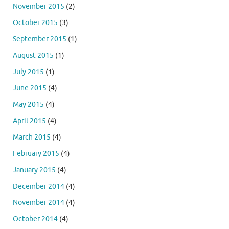
November 2015
(2)
October 2015
(3)
September 2015
(1)
August 2015
(1)
July 2015
(1)
June 2015
(4)
May 2015
(4)
April 2015
(4)
March 2015
(4)
February 2015
(4)
January 2015
(4)
December 2014
(4)
November 2014
(4)
October 2014
(4)