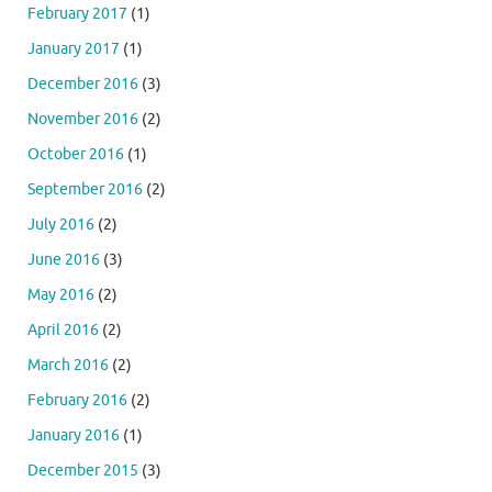
February 2017
(1)
January 2017
(1)
December 2016
(3)
November 2016
(2)
October 2016
(1)
September 2016
(2)
July 2016
(2)
June 2016
(3)
May 2016
(2)
April 2016
(2)
March 2016
(2)
February 2016
(2)
January 2016
(1)
December 2015
(3)