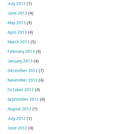
July 2013
(1)
June 2013
(4)
May 2013
(4)
April 2013
(4)
March 2013
(5)
February 2013
(4)
January 2013
(4)
December 2012
(7)
November 2012
(4)
October 2012
(4)
September 2012
(4)
August 2012
(1)
July 2012
(1)
June 2012
(4)