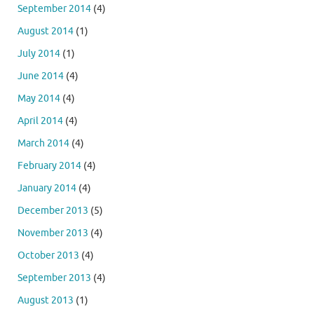
September 2014
(4)
August 2014
(1)
July 2014
(1)
June 2014
(4)
May 2014
(4)
April 2014
(4)
March 2014
(4)
February 2014
(4)
January 2014
(4)
December 2013
(5)
November 2013
(4)
October 2013
(4)
September 2013
(4)
August 2013
(1)