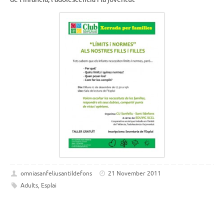
omniasanfeliusantildefons
21 November 2011
Adults
,
Esplai