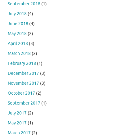
September 2018
(1)
July 2018
(4)
June 2018
(4)
May 2018
(2)
April 2018
(3)
March 2018
(2)
February 2018
(1)
December 2017
(3)
November 2017
(3)
October 2017
(2)
September 2017
(1)
July 2017
(2)
May 2017
(1)
March 2017
(2)