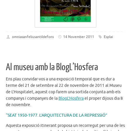
omniasanfeliusantildefons
14 November 2011
Esplai
Al museu amb la BlogL’Hosfera
Ens plau convidar-vos a una exposició temporal que es dur a
terme del 21 de setembre al 22 de novembre de 2011 al Museu
de L’Hospitalet, aquest cop farem una sortida conjunta amb els
companys i companyes de la
BlogL’Hosfera
el proper dijous dia 8
de novembre.
“SEAT 1950-1977. L’ARQUITECTURA DE LA REPRESSIÓ”
Aquesta exposició itinerant proposa un recorregut per una de les