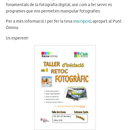
fonamentals de la fotografia digital, així com a fer servir es
programes que ens permeten manipular fotografies.
Per a més informació i per fer la teva
inscripció
, apropa’t al Punt
Òmnia.
Us esperem!