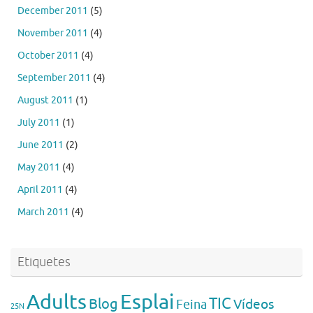
December 2011
(5)
November 2011
(4)
October 2011
(4)
September 2011
(4)
August 2011
(1)
July 2011
(1)
June 2011
(2)
May 2011
(4)
April 2011
(4)
March 2011
(4)
Etiquetes
Esplai
Adults
TIC
Blog
Vídeos
Feina
25N