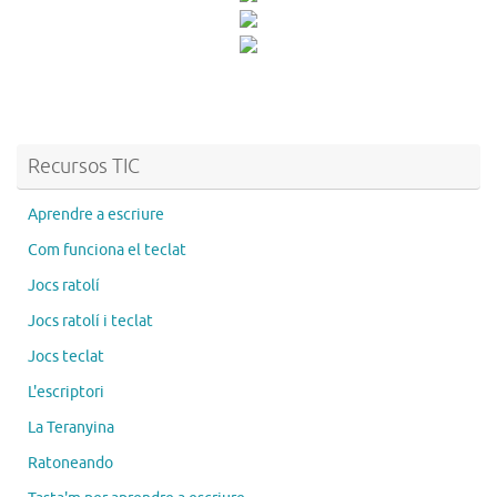
Recursos TIC
Aprendre a escriure
Com funciona el teclat
Jocs ratolí
Jocs ratolí i teclat
Jocs teclat
L'escriptori
La Teranyina
Ratoneando