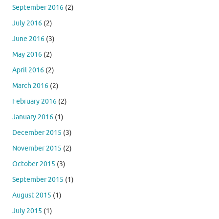
September 2016
(2)
July 2016
(2)
June 2016
(3)
May 2016
(2)
April 2016
(2)
March 2016
(2)
February 2016
(2)
January 2016
(1)
December 2015
(3)
November 2015
(2)
October 2015
(3)
September 2015
(1)
August 2015
(1)
July 2015
(1)