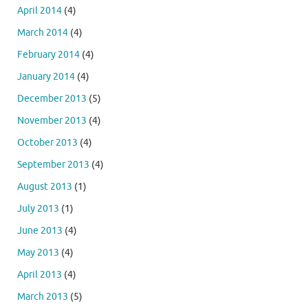
April 2014
(4)
March 2014
(4)
February 2014
(4)
January 2014
(4)
December 2013
(5)
November 2013
(4)
October 2013
(4)
September 2013
(4)
August 2013
(1)
July 2013
(1)
June 2013
(4)
May 2013
(4)
April 2013
(4)
March 2013
(5)