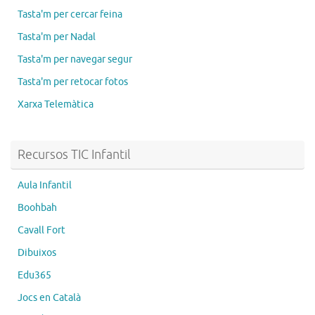
Tasta'm per cercar feina
Tasta'm per Nadal
Tasta'm per navegar segur
Tasta'm per retocar fotos
Xarxa Telemàtica
Recursos TIC Infantil
Aula Infantil
Boohbah
Cavall Fort
Dibuixos
Edu365
Jocs en Català