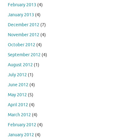
February 2013
(4)
January 2013
(4)
December 2012
(7)
November 2012
(4)
October 2012
(4)
September 2012
(4)
August 2012
(1)
July 2012
(1)
June 2012
(4)
May 2012
(5)
April 2012
(4)
March 2012
(4)
February 2012
(4)
January 2012
(4)