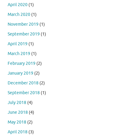
April 2020
(1)
March 2020
(1)
November 2019
(1)
September 2019
(1)
April 2019
(1)
March 2019
(1)
February 2019
(2)
January 2019
(2)
December 2018
(2)
September 2018
(1)
July 2018
(4)
June 2018
(4)
May 2018
(2)
April 2018
(3)