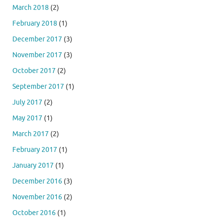
March 2018
(2)
February 2018
(1)
December 2017
(3)
November 2017
(3)
October 2017
(2)
September 2017
(1)
July 2017
(2)
May 2017
(1)
March 2017
(2)
February 2017
(1)
January 2017
(1)
December 2016
(3)
November 2016
(2)
October 2016
(1)