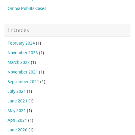
Òmnia Pubilla Cases
Entrades
February 2024
(1)
November 2023
(1)
March 2022
(1)
November 2021
(1)
September 2021
(1)
July 2021
(1)
June 2021
(1)
May 2021
(1)
April 2021
(1)
June 2020
(1)