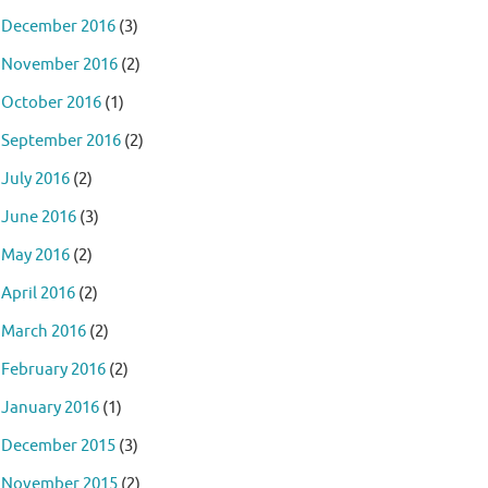
December 2016
(3)
November 2016
(2)
October 2016
(1)
September 2016
(2)
July 2016
(2)
June 2016
(3)
May 2016
(2)
April 2016
(2)
March 2016
(2)
February 2016
(2)
January 2016
(1)
December 2015
(3)
November 2015
(2)