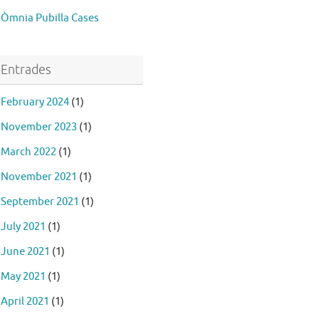
Òmnia Pubilla Cases
Entrades
February 2024
(1)
November 2023
(1)
March 2022
(1)
November 2021
(1)
September 2021
(1)
July 2021
(1)
June 2021
(1)
May 2021
(1)
April 2021
(1)