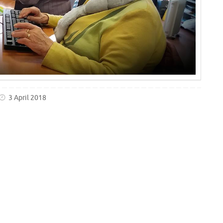
3 April 2018