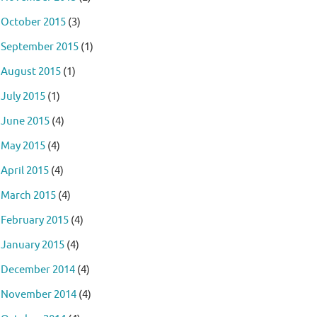
October 2015
(3)
September 2015
(1)
August 2015
(1)
July 2015
(1)
June 2015
(4)
May 2015
(4)
April 2015
(4)
March 2015
(4)
February 2015
(4)
January 2015
(4)
December 2014
(4)
November 2014
(4)