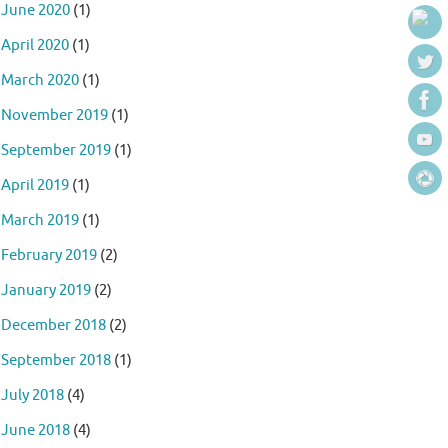
June 2020
(1)
April 2020
(1)
March 2020
(1)
November 2019
(1)
September 2019
(1)
April 2019
(1)
March 2019
(1)
February 2019
(2)
January 2019
(2)
December 2018
(2)
September 2018
(1)
July 2018
(4)
June 2018
(4)