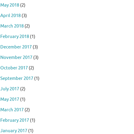
May 2018
(2)
April 2018
(3)
March 2018
(2)
February 2018
(1)
December 2017
(3)
November 2017
(3)
October 2017
(2)
September 2017
(1)
July 2017
(2)
May 2017
(1)
March 2017
(2)
February 2017
(1)
January 2017
(1)