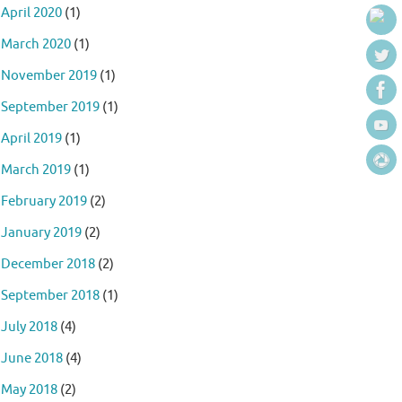
April 2020
(1)
March 2020
(1)
November 2019
(1)
September 2019
(1)
April 2019
(1)
March 2019
(1)
February 2019
(2)
January 2019
(2)
December 2018
(2)
September 2018
(1)
July 2018
(4)
June 2018
(4)
May 2018
(2)