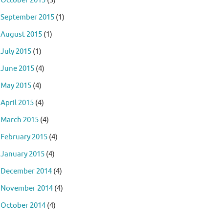
October 2015
(3)
September 2015
(1)
August 2015
(1)
July 2015
(1)
June 2015
(4)
May 2015
(4)
April 2015
(4)
March 2015
(4)
February 2015
(4)
January 2015
(4)
December 2014
(4)
November 2014
(4)
October 2014
(4)