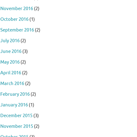
November 2016
(2)
October 2016
(1)
September 2016
(2)
July 2016
(2)
June 2016
(3)
May 2016
(2)
April 2016
(2)
March 2016
(2)
February 2016
(2)
January 2016
(1)
December 2015
(3)
November 2015
(2)