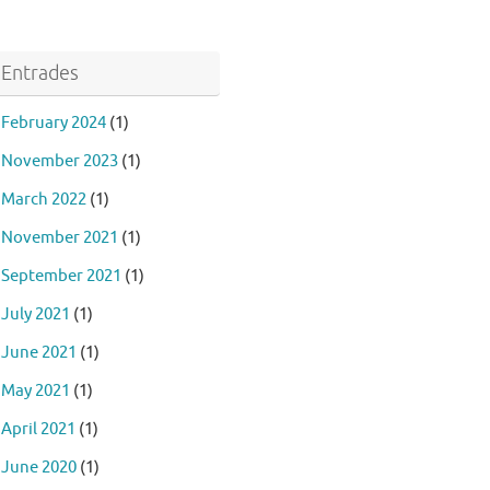
Entrades
February 2024
(1)
November 2023
(1)
March 2022
(1)
November 2021
(1)
September 2021
(1)
July 2021
(1)
June 2021
(1)
May 2021
(1)
April 2021
(1)
June 2020
(1)