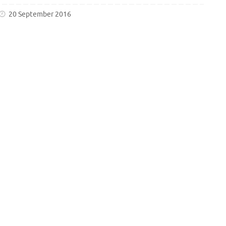
20 September 2016