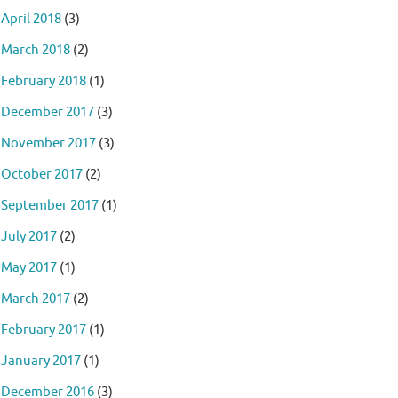
April 2018
(3)
March 2018
(2)
February 2018
(1)
December 2017
(3)
November 2017
(3)
October 2017
(2)
September 2017
(1)
July 2017
(2)
May 2017
(1)
March 2017
(2)
February 2017
(1)
January 2017
(1)
December 2016
(3)