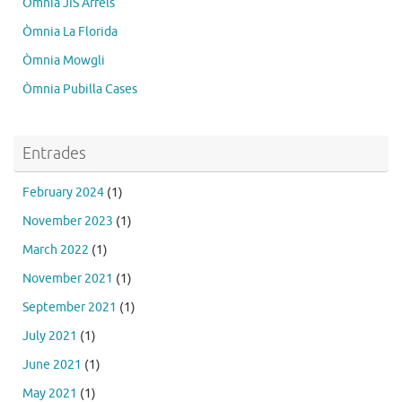
Òmnia JIS Arrels
Òmnia La Florida
Òmnia Mowgli
Òmnia Pubilla Cases
Entrades
February 2024
(1)
November 2023
(1)
March 2022
(1)
November 2021
(1)
September 2021
(1)
July 2021
(1)
June 2021
(1)
May 2021
(1)