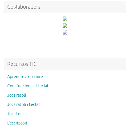
Col·laboradors
Recursos TIC
Aprendre a escriure
Com funciona el teclat
Jocs ratolí
Jocs ratolí i teclat
Jocs teclat
L'escriptori