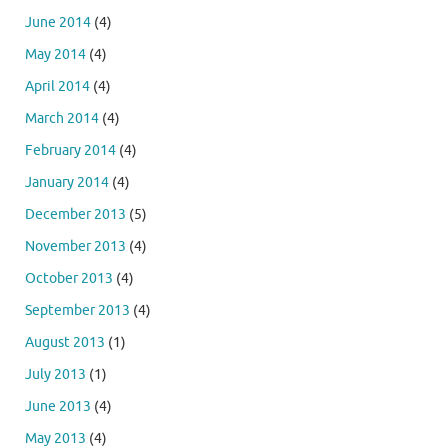
June 2014
(4)
May 2014
(4)
April 2014
(4)
March 2014
(4)
February 2014
(4)
January 2014
(4)
December 2013
(5)
November 2013
(4)
October 2013
(4)
September 2013
(4)
August 2013
(1)
July 2013
(1)
June 2013
(4)
May 2013
(4)