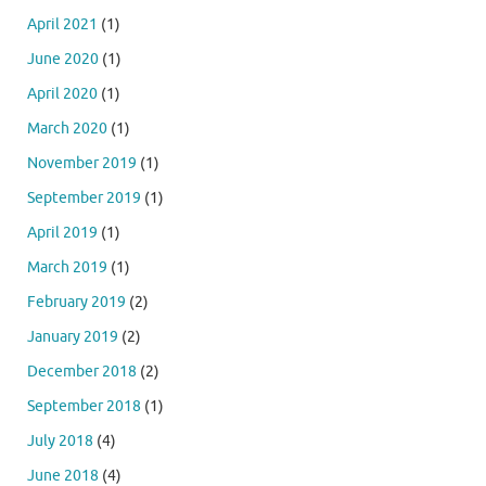
April 2021
(1)
June 2020
(1)
April 2020
(1)
March 2020
(1)
November 2019
(1)
September 2019
(1)
April 2019
(1)
March 2019
(1)
February 2019
(2)
January 2019
(2)
December 2018
(2)
September 2018
(1)
July 2018
(4)
June 2018
(4)