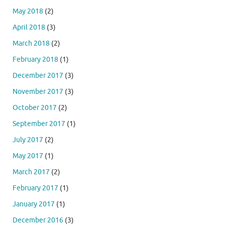
May 2018
(2)
April 2018
(3)
March 2018
(2)
February 2018
(1)
December 2017
(3)
November 2017
(3)
October 2017
(2)
September 2017
(1)
July 2017
(2)
May 2017
(1)
March 2017
(2)
February 2017
(1)
January 2017
(1)
December 2016
(3)