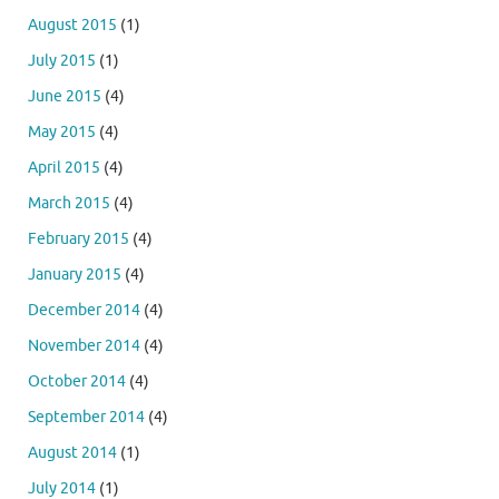
August 2015
(1)
July 2015
(1)
June 2015
(4)
May 2015
(4)
April 2015
(4)
March 2015
(4)
February 2015
(4)
January 2015
(4)
December 2014
(4)
November 2014
(4)
October 2014
(4)
September 2014
(4)
August 2014
(1)
July 2014
(1)