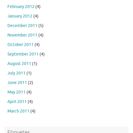
February 2012
(4)
January 2012
(4)
December 2011
(5)
November 2011
(4)
October 2011
(4)
September 2011
(4)
August 2011
(1)
July 2011
(1)
June 2011
(2)
May 2011
(4)
April 2011
(4)
March 2011
(4)
Etiquetes