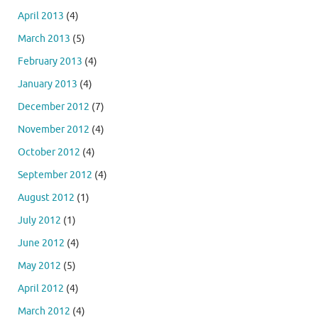
April 2013
(4)
March 2013
(5)
February 2013
(4)
January 2013
(4)
December 2012
(7)
November 2012
(4)
October 2012
(4)
September 2012
(4)
August 2012
(1)
July 2012
(1)
June 2012
(4)
May 2012
(5)
April 2012
(4)
March 2012
(4)