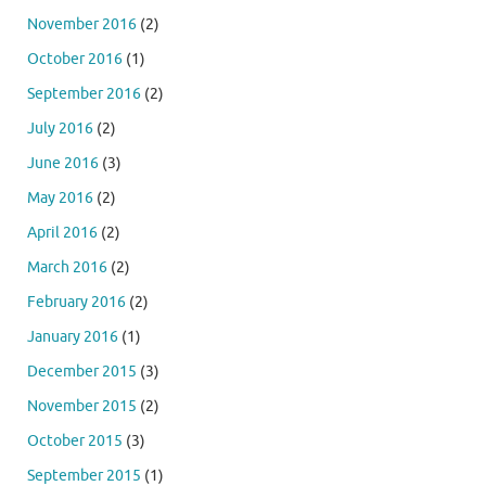
November 2016
(2)
October 2016
(1)
September 2016
(2)
July 2016
(2)
June 2016
(3)
May 2016
(2)
April 2016
(2)
March 2016
(2)
February 2016
(2)
January 2016
(1)
December 2015
(3)
November 2015
(2)
October 2015
(3)
September 2015
(1)