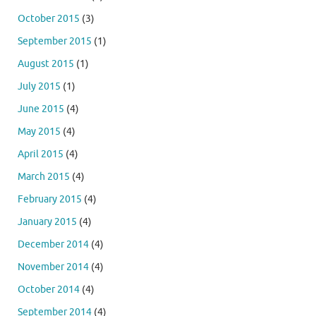
October 2015
(3)
September 2015
(1)
August 2015
(1)
July 2015
(1)
June 2015
(4)
May 2015
(4)
April 2015
(4)
March 2015
(4)
February 2015
(4)
January 2015
(4)
December 2014
(4)
November 2014
(4)
October 2014
(4)
September 2014
(4)