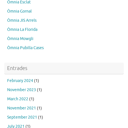
Òmnia Esclat
Òmnia Gornal
Òmnia JIS Arrels
Òmnia La Florida
Òmnia Mowgli
Òmnia Pubilla Cases
Entrades
February 2024
(1)
November 2023
(1)
March 2022
(1)
November 2021
(1)
September 2021
(1)
July 2021
(1)