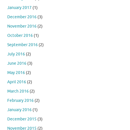
January 2017
(1)
December 2016
(3)
November 2016
(2)
October 2016
(1)
September 2016
(2)
July 2016
(2)
June 2016
(3)
May 2016
(2)
April 2016
(2)
March 2016
(2)
February 2016
(2)
January 2016
(1)
December 2015
(3)
November 2015
(2)