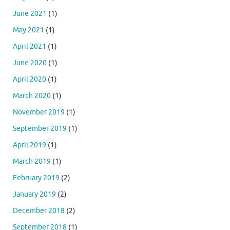
June 2021
(1)
May 2021
(1)
April 2021
(1)
June 2020
(1)
April 2020
(1)
March 2020
(1)
November 2019
(1)
September 2019
(1)
April 2019
(1)
March 2019
(1)
February 2019
(2)
January 2019
(2)
December 2018
(2)
September 2018
(1)