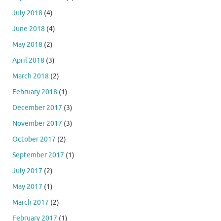
July 2018
(4)
June 2018
(4)
May 2018
(2)
April 2018
(3)
March 2018
(2)
February 2018
(1)
December 2017
(3)
November 2017
(3)
October 2017
(2)
September 2017
(1)
July 2017
(2)
May 2017
(1)
March 2017
(2)
February 2017
(1)