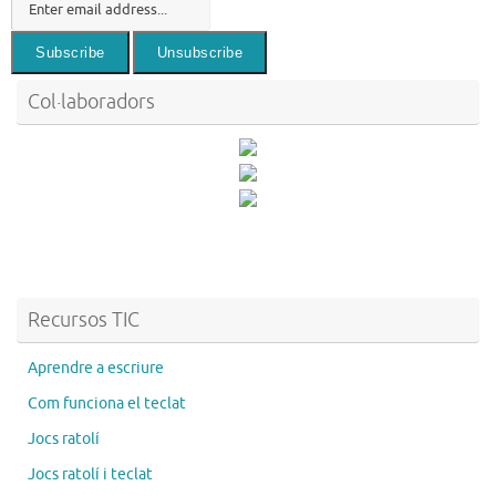
Col·laboradors
Recursos TIC
Aprendre a escriure
Com funciona el teclat
Jocs ratolí
Jocs ratolí i teclat