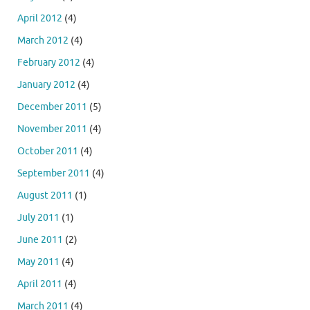
April 2012
(4)
March 2012
(4)
February 2012
(4)
January 2012
(4)
December 2011
(5)
November 2011
(4)
October 2011
(4)
September 2011
(4)
August 2011
(1)
July 2011
(1)
June 2011
(2)
May 2011
(4)
April 2011
(4)
March 2011
(4)