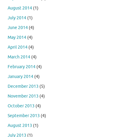
August 2014
(1)
July 2014
(1)
June 2014
(4)
May 2014
(4)
April 2014
(4)
March 2014
(4)
February 2014
(4)
January 2014
(4)
December 2013
(5)
November 2013
(4)
October 2013
(4)
September 2013
(4)
August 2013
(1)
July 2013
(1)