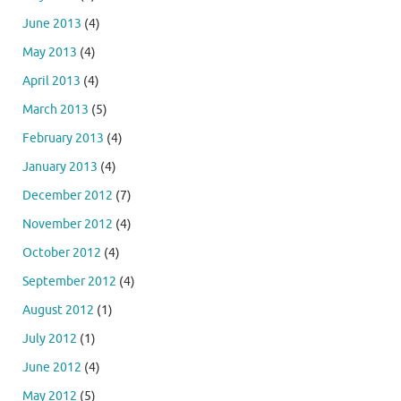
June 2013
(4)
May 2013
(4)
April 2013
(4)
March 2013
(5)
February 2013
(4)
January 2013
(4)
December 2012
(7)
November 2012
(4)
October 2012
(4)
September 2012
(4)
August 2012
(1)
July 2012
(1)
June 2012
(4)
May 2012
(5)