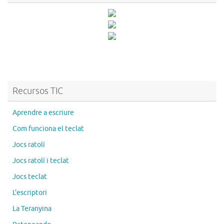
Recursos TIC
Aprendre a escriure
Com funciona el teclat
Jocs ratolí
Jocs ratolí i teclat
Jocs teclat
L'escriptori
La Teranyina