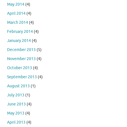
May 2014
(4)
April 2014
(4)
March 2014
(4)
February 2014
(4)
January 2014
(4)
December 2013
(5)
November 2013
(4)
October 2013
(4)
September 2013
(4)
August 2013
(1)
July 2013
(1)
June 2013
(4)
May 2013
(4)
April 2013
(4)