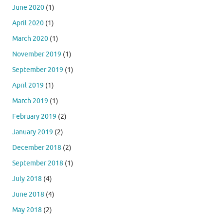
June 2020
(1)
April 2020
(1)
March 2020
(1)
November 2019
(1)
September 2019
(1)
April 2019
(1)
March 2019
(1)
February 2019
(2)
January 2019
(2)
December 2018
(2)
September 2018
(1)
July 2018
(4)
June 2018
(4)
May 2018
(2)