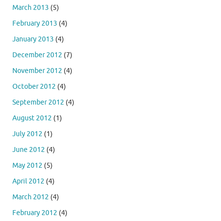
March 2013
(5)
February 2013
(4)
January 2013
(4)
December 2012
(7)
November 2012
(4)
October 2012
(4)
September 2012
(4)
August 2012
(1)
July 2012
(1)
June 2012
(4)
May 2012
(5)
April 2012
(4)
March 2012
(4)
February 2012
(4)