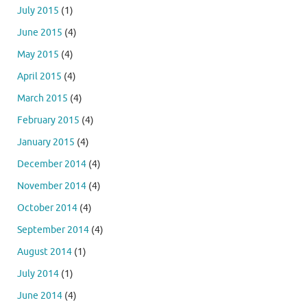
July 2015
(1)
June 2015
(4)
May 2015
(4)
April 2015
(4)
March 2015
(4)
February 2015
(4)
January 2015
(4)
December 2014
(4)
November 2014
(4)
October 2014
(4)
September 2014
(4)
August 2014
(1)
July 2014
(1)
June 2014
(4)