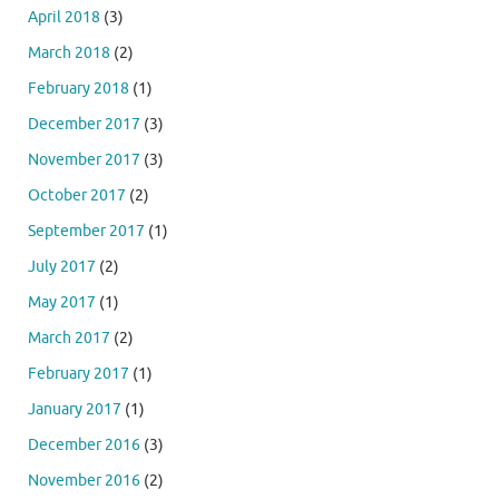
April 2018
(3)
March 2018
(2)
February 2018
(1)
December 2017
(3)
November 2017
(3)
October 2017
(2)
September 2017
(1)
July 2017
(2)
May 2017
(1)
March 2017
(2)
February 2017
(1)
January 2017
(1)
December 2016
(3)
November 2016
(2)