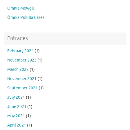
Òmnia Mowgli
Òmnia Pubilla Cases
Entrades
February 2024
(1)
November 2023
(1)
March 2022
(1)
November 2021
(1)
September 2021
(1)
July 2021
(1)
June 2021
(1)
May 2021
(1)
April 2021
(1)