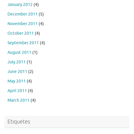
January 2012
(4)
December 2011
(5)
November 2011
(4)
October 2011
(4)
September 2011
(4)
August 2011
(1)
July 2011
(1)
June 2011
(2)
May 2011
(4)
April 2011
(4)
March 2011
(4)
Etiquetes