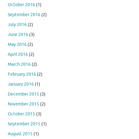
October 2016
(1)
September 2016
(2)
July 2016
(2)
June 2016
(3)
May 2016
(2)
April 2016
(2)
March 2016
(2)
February 2016
(2)
January 2016
(1)
December 2015
(3)
November 2015
(2)
October 2015
(3)
September 2015
(1)
August 2015
(1)