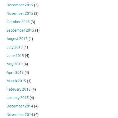
December 2015
(3)
November 2015
(2)
October 2015
(3)
September 2015
(1)
August 2015
(1)
July 2015
(1)
June 2015
(4)
May 2015
(4)
April 2015
(4)
March 2015
(4)
February 2015
(4)
January 2015
(4)
December 2014
(4)
November 2014
(4)