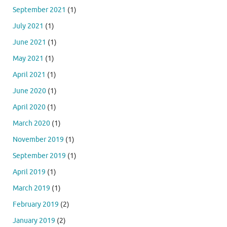
September 2021
(1)
July 2021
(1)
June 2021
(1)
May 2021
(1)
April 2021
(1)
June 2020
(1)
April 2020
(1)
March 2020
(1)
November 2019
(1)
September 2019
(1)
April 2019
(1)
March 2019
(1)
February 2019
(2)
January 2019
(2)