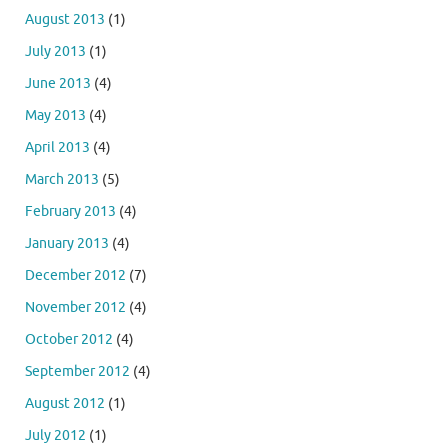
August 2013
(1)
July 2013
(1)
June 2013
(4)
May 2013
(4)
April 2013
(4)
March 2013
(5)
February 2013
(4)
January 2013
(4)
December 2012
(7)
November 2012
(4)
October 2012
(4)
September 2012
(4)
August 2012
(1)
July 2012
(1)