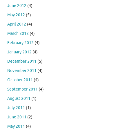
June 2012
(4)
May 2012
(5)
April 2012
(4)
March 2012
(4)
February 2012
(4)
January 2012
(4)
December 2011
(5)
November 2011
(4)
October 2011
(4)
September 2011
(4)
August 2011
(1)
July 2011
(1)
June 2011
(2)
May 2011
(4)