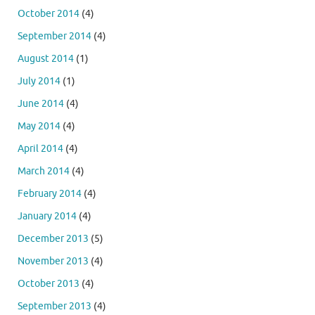
October 2014
(4)
September 2014
(4)
August 2014
(1)
July 2014
(1)
June 2014
(4)
May 2014
(4)
April 2014
(4)
March 2014
(4)
February 2014
(4)
January 2014
(4)
December 2013
(5)
November 2013
(4)
October 2013
(4)
September 2013
(4)