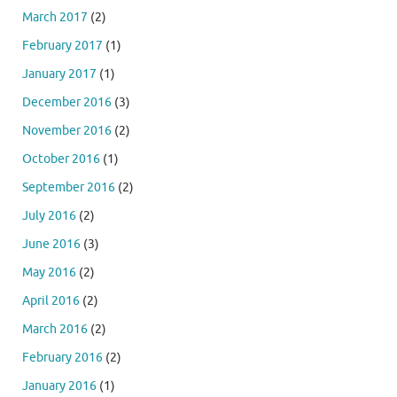
March 2017
(2)
February 2017
(1)
January 2017
(1)
December 2016
(3)
November 2016
(2)
October 2016
(1)
September 2016
(2)
July 2016
(2)
June 2016
(3)
May 2016
(2)
April 2016
(2)
March 2016
(2)
February 2016
(2)
January 2016
(1)