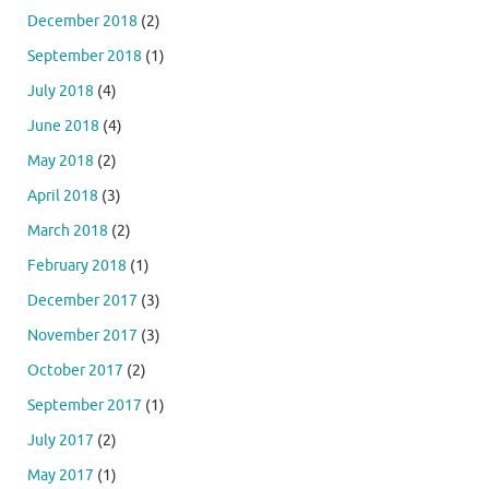
December 2018
(2)
September 2018
(1)
July 2018
(4)
June 2018
(4)
May 2018
(2)
April 2018
(3)
March 2018
(2)
February 2018
(1)
December 2017
(3)
November 2017
(3)
October 2017
(2)
September 2017
(1)
July 2017
(2)
May 2017
(1)