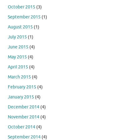
October 2015
(3)
September 2015
(1)
August 2015
(1)
July 2015
(1)
June 2015
(4)
May 2015
(4)
April 2015
(4)
March 2015
(4)
February 2015
(4)
January 2015
(4)
December 2014
(4)
November 2014
(4)
October 2014
(4)
September 2014
(4)