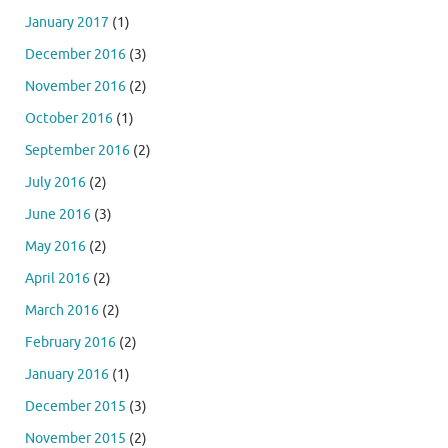
January 2017
(1)
December 2016
(3)
November 2016
(2)
October 2016
(1)
September 2016
(2)
July 2016
(2)
June 2016
(3)
May 2016
(2)
April 2016
(2)
March 2016
(2)
February 2016
(2)
January 2016
(1)
December 2015
(3)
November 2015
(2)