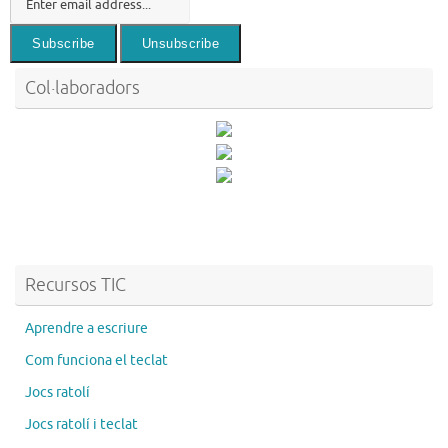
Col·laboradors
Recursos TIC
Aprendre a escriure
Com funciona el teclat
Jocs ratolí
Jocs ratolí i teclat