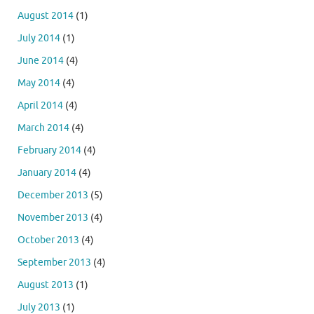
August 2014
(1)
July 2014
(1)
June 2014
(4)
May 2014
(4)
April 2014
(4)
March 2014
(4)
February 2014
(4)
January 2014
(4)
December 2013
(5)
November 2013
(4)
October 2013
(4)
September 2013
(4)
August 2013
(1)
July 2013
(1)