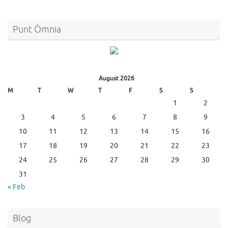
Punt Òmnia
August 2026
M
T
W
T
F
S
S
1
2
3
4
5
6
7
8
9
10
11
12
13
14
15
16
17
18
19
20
21
22
23
24
25
26
27
28
29
30
31
« Feb
Blog