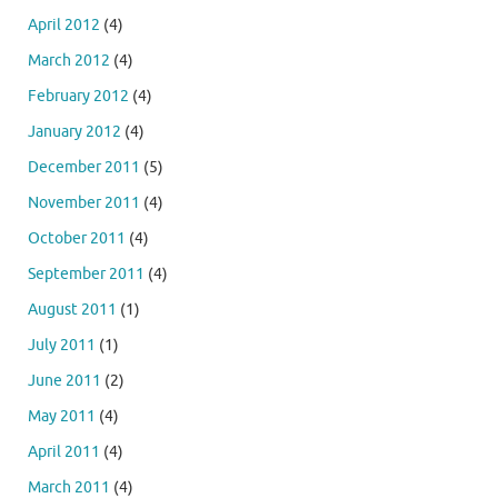
April 2012
(4)
March 2012
(4)
February 2012
(4)
January 2012
(4)
December 2011
(5)
November 2011
(4)
October 2011
(4)
September 2011
(4)
August 2011
(1)
July 2011
(1)
June 2011
(2)
May 2011
(4)
April 2011
(4)
March 2011
(4)