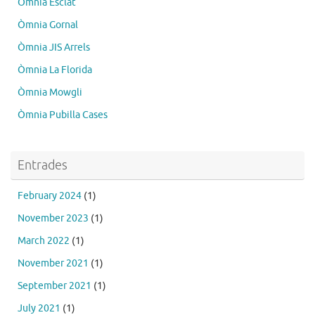
Òmnia Esclat
Òmnia Gornal
Òmnia JIS Arrels
Òmnia La Florida
Òmnia Mowgli
Òmnia Pubilla Cases
Entrades
February 2024
(1)
November 2023
(1)
March 2022
(1)
November 2021
(1)
September 2021
(1)
July 2021
(1)