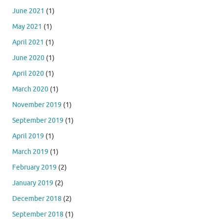
June 2021
(1)
May 2021
(1)
April 2021
(1)
June 2020
(1)
April 2020
(1)
March 2020
(1)
November 2019
(1)
September 2019
(1)
April 2019
(1)
March 2019
(1)
February 2019
(2)
January 2019
(2)
December 2018
(2)
September 2018
(1)