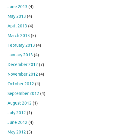
June 2013
(4)
May 2013
(4)
April 2013
(4)
March 2013
(5)
February 2013
(4)
January 2013
(4)
December 2012
(7)
November 2012
(4)
October 2012
(4)
September 2012
(4)
August 2012
(1)
July 2012
(1)
June 2012
(4)
May 2012
(5)