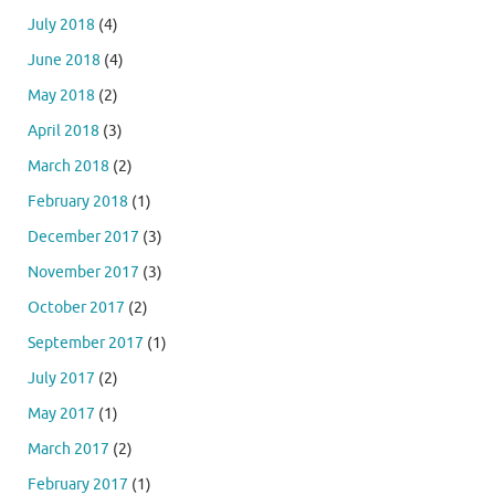
July 2018
(4)
June 2018
(4)
May 2018
(2)
April 2018
(3)
March 2018
(2)
February 2018
(1)
December 2017
(3)
November 2017
(3)
October 2017
(2)
September 2017
(1)
July 2017
(2)
May 2017
(1)
March 2017
(2)
February 2017
(1)