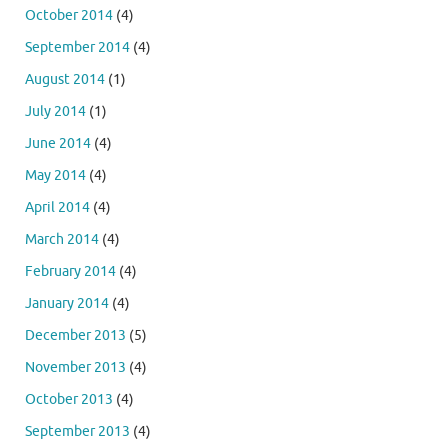
October 2014
(4)
September 2014
(4)
August 2014
(1)
July 2014
(1)
June 2014
(4)
May 2014
(4)
April 2014
(4)
March 2014
(4)
February 2014
(4)
January 2014
(4)
December 2013
(5)
November 2013
(4)
October 2013
(4)
September 2013
(4)