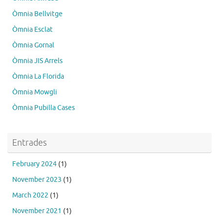
Òmnia Bellvitge
Òmnia Esclat
Òmnia Gornal
Òmnia JIS Arrels
Òmnia La Florida
Òmnia Mowgli
Òmnia Pubilla Cases
Entrades
February 2024
(1)
November 2023
(1)
March 2022
(1)
November 2021
(1)