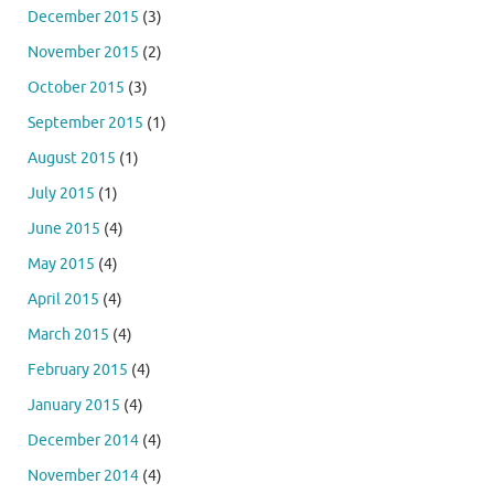
December 2015
(3)
November 2015
(2)
October 2015
(3)
September 2015
(1)
August 2015
(1)
July 2015
(1)
June 2015
(4)
May 2015
(4)
April 2015
(4)
March 2015
(4)
February 2015
(4)
January 2015
(4)
December 2014
(4)
November 2014
(4)