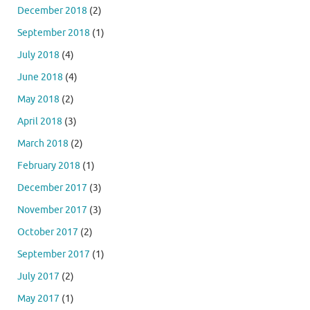
December 2018
(2)
September 2018
(1)
July 2018
(4)
June 2018
(4)
May 2018
(2)
April 2018
(3)
March 2018
(2)
February 2018
(1)
December 2017
(3)
November 2017
(3)
October 2017
(2)
September 2017
(1)
July 2017
(2)
May 2017
(1)