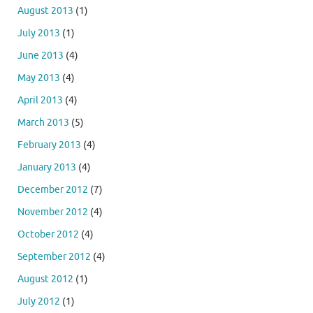
August 2013
(1)
July 2013
(1)
June 2013
(4)
May 2013
(4)
April 2013
(4)
March 2013
(5)
February 2013
(4)
January 2013
(4)
December 2012
(7)
November 2012
(4)
October 2012
(4)
September 2012
(4)
August 2012
(1)
July 2012
(1)