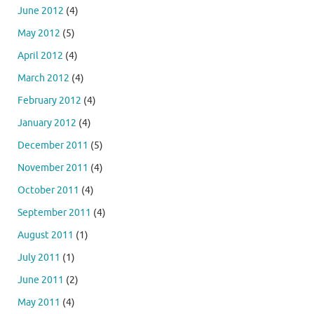
June 2012
(4)
May 2012
(5)
April 2012
(4)
March 2012
(4)
February 2012
(4)
January 2012
(4)
December 2011
(5)
November 2011
(4)
October 2011
(4)
September 2011
(4)
August 2011
(1)
July 2011
(1)
June 2011
(2)
May 2011
(4)