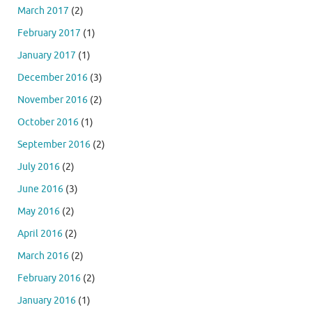
March 2017
(2)
February 2017
(1)
January 2017
(1)
December 2016
(3)
November 2016
(2)
October 2016
(1)
September 2016
(2)
July 2016
(2)
June 2016
(3)
May 2016
(2)
April 2016
(2)
March 2016
(2)
February 2016
(2)
January 2016
(1)