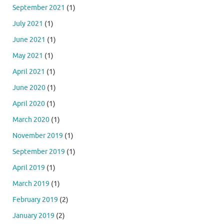
September 2021
(1)
July 2021
(1)
June 2021
(1)
May 2021
(1)
April 2021
(1)
June 2020
(1)
April 2020
(1)
March 2020
(1)
November 2019
(1)
September 2019
(1)
April 2019
(1)
March 2019
(1)
February 2019
(2)
January 2019
(2)