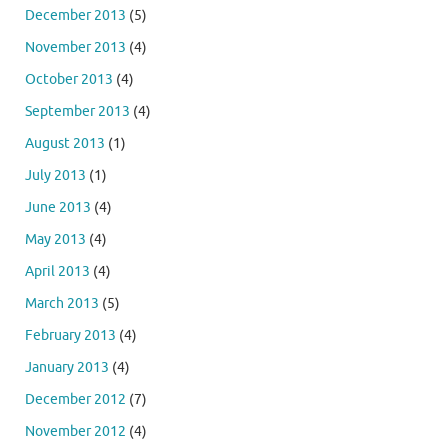
December 2013
(5)
November 2013
(4)
October 2013
(4)
September 2013
(4)
August 2013
(1)
July 2013
(1)
June 2013
(4)
May 2013
(4)
April 2013
(4)
March 2013
(5)
February 2013
(4)
January 2013
(4)
December 2012
(7)
November 2012
(4)