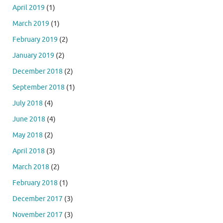
April 2019
(1)
March 2019
(1)
February 2019
(2)
January 2019
(2)
December 2018
(2)
September 2018
(1)
July 2018
(4)
June 2018
(4)
May 2018
(2)
April 2018
(3)
March 2018
(2)
February 2018
(1)
December 2017
(3)
November 2017
(3)