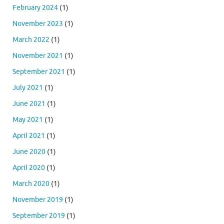
February 2024
(1)
November 2023
(1)
March 2022
(1)
November 2021
(1)
September 2021
(1)
July 2021
(1)
June 2021
(1)
May 2021
(1)
April 2021
(1)
June 2020
(1)
April 2020
(1)
March 2020
(1)
November 2019
(1)
September 2019
(1)