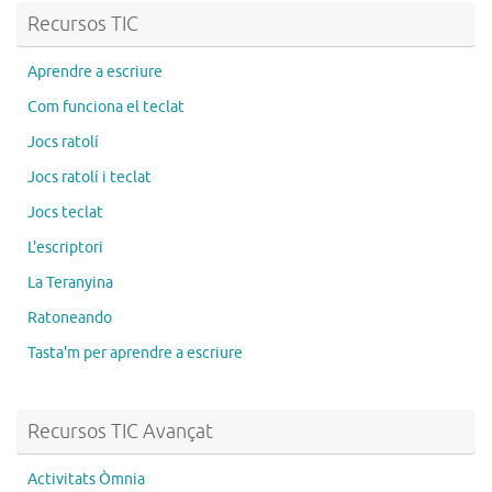
Recursos TIC
Aprendre a escriure
Com funciona el teclat
Jocs ratolí
Jocs ratolí i teclat
Jocs teclat
L'escriptori
La Teranyina
Ratoneando
Tasta'm per aprendre a escriure
Recursos TIC Avançat
Activitats Òmnia