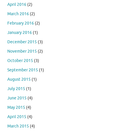
April 2016
(2)
March 2016
(2)
February 2016
(2)
January 2016
(1)
December 2015
(3)
November 2015
(2)
October 2015
(3)
September 2015
(1)
August 2015
(1)
July 2015
(1)
June 2015
(4)
May 2015
(4)
April 2015
(4)
March 2015
(4)