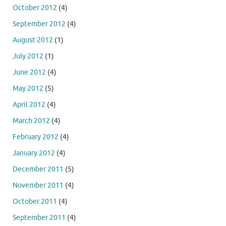
October 2012
(4)
September 2012
(4)
August 2012
(1)
July 2012
(1)
June 2012
(4)
May 2012
(5)
April 2012
(4)
March 2012
(4)
February 2012
(4)
January 2012
(4)
December 2011
(5)
November 2011
(4)
October 2011
(4)
September 2011
(4)