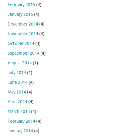
February 2015
(4)
January 2015
(4)
December 2014
(4)
November 2014
(4)
October 2014
(4)
September 2014
(4)
August 2014
(1)
July 2014
(1)
June 2014
(4)
May 2014
(4)
April 2014
(4)
March 2014
(4)
February 2014
(4)
January 2014
(4)