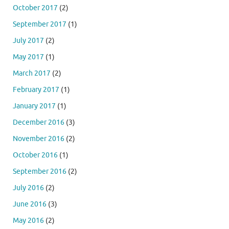
October 2017
(2)
September 2017
(1)
July 2017
(2)
May 2017
(1)
March 2017
(2)
February 2017
(1)
January 2017
(1)
December 2016
(3)
November 2016
(2)
October 2016
(1)
September 2016
(2)
July 2016
(2)
June 2016
(3)
May 2016
(2)