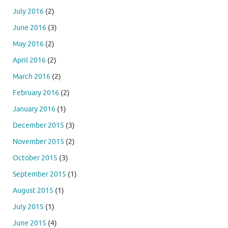
July 2016
(2)
June 2016
(3)
May 2016
(2)
April 2016
(2)
March 2016
(2)
February 2016
(2)
January 2016
(1)
December 2015
(3)
November 2015
(2)
October 2015
(3)
September 2015
(1)
August 2015
(1)
July 2015
(1)
June 2015
(4)