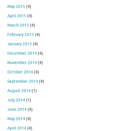
May 2015
(4)
April 2015
(4)
March 2015
(4)
February 2015
(4)
January 2015
(4)
December 2014
(4)
November 2014
(4)
October 2014
(4)
September 2014
(4)
August 2014
(1)
July 2014
(1)
June 2014
(4)
May 2014
(4)
April 2014
(4)