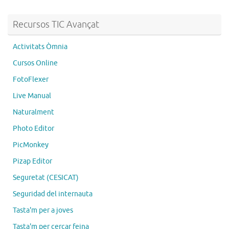
Recursos TIC Avançat
Activitats Òmnia
Cursos Online
FotoFlexer
Live Manual
Naturalment
Photo Editor
PicMonkey
Pizap Editor
Seguretat (CESICAT)
Seguridad del internauta
Tasta'm per a joves
Tasta'm per cercar feina