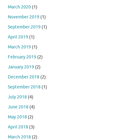
March 2020
(1)
November 2019
(1)
September 2019
(1)
April 2019
(1)
March 2019
(1)
February 2019
(2)
January 2019
(2)
December 2018
(2)
September 2018
(1)
July 2018
(4)
June 2018
(4)
May 2018
(2)
April 2018
(3)
March 2018
(2)