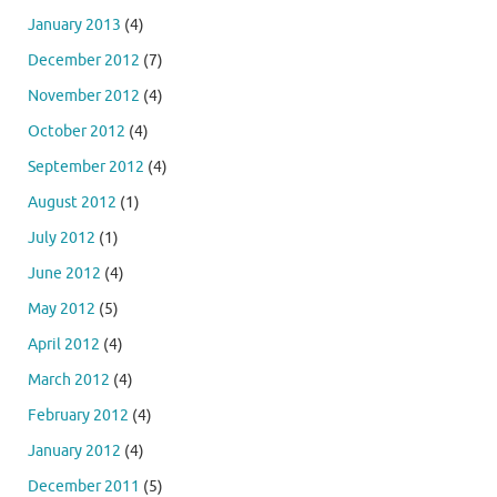
January 2013
(4)
December 2012
(7)
November 2012
(4)
October 2012
(4)
September 2012
(4)
August 2012
(1)
July 2012
(1)
June 2012
(4)
May 2012
(5)
April 2012
(4)
March 2012
(4)
February 2012
(4)
January 2012
(4)
December 2011
(5)