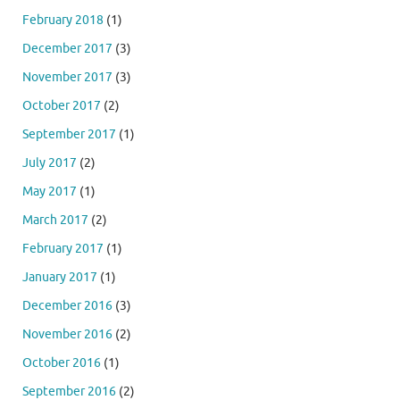
February 2018
(1)
December 2017
(3)
November 2017
(3)
October 2017
(2)
September 2017
(1)
July 2017
(2)
May 2017
(1)
March 2017
(2)
February 2017
(1)
January 2017
(1)
December 2016
(3)
November 2016
(2)
October 2016
(1)
September 2016
(2)