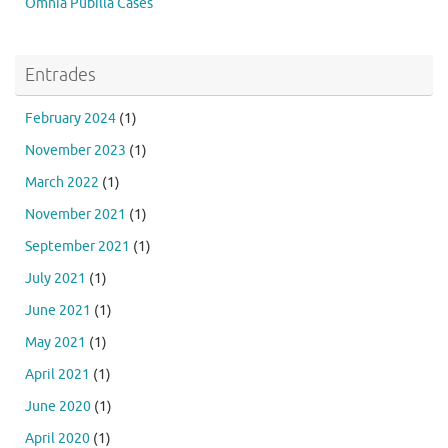
Òmnia Pubilla Cases
Entrades
February 2024
(1)
November 2023
(1)
March 2022
(1)
November 2021
(1)
September 2021
(1)
July 2021
(1)
June 2021
(1)
May 2021
(1)
April 2021
(1)
June 2020
(1)
April 2020
(1)