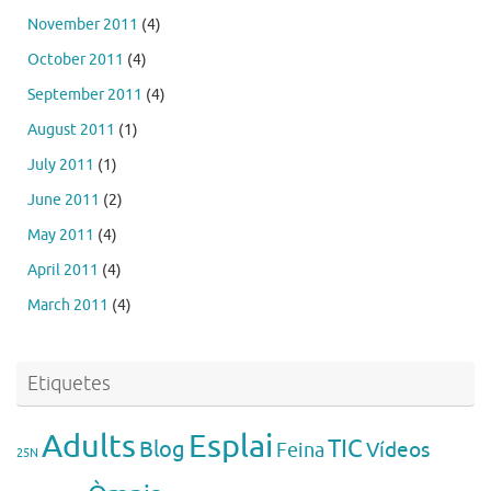
November 2011
(4)
October 2011
(4)
September 2011
(4)
August 2011
(1)
July 2011
(1)
June 2011
(2)
May 2011
(4)
April 2011
(4)
March 2011
(4)
Etiquetes
Esplai
Adults
TIC
Blog
Vídeos
Feina
25N