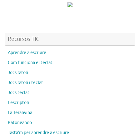
Recursos TIC
Aprendre a escriure
Com funciona el teclat
Jocs ratolí
Jocs ratolí i teclat
Jocs teclat
L'escriptori
La Teranyina
Ratoneando
Tasta'm per aprendre a escriure