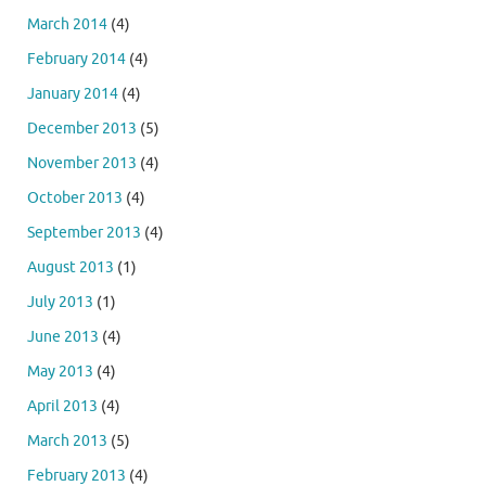
March 2014
(4)
February 2014
(4)
January 2014
(4)
December 2013
(5)
November 2013
(4)
October 2013
(4)
September 2013
(4)
August 2013
(1)
July 2013
(1)
June 2013
(4)
May 2013
(4)
April 2013
(4)
March 2013
(5)
February 2013
(4)