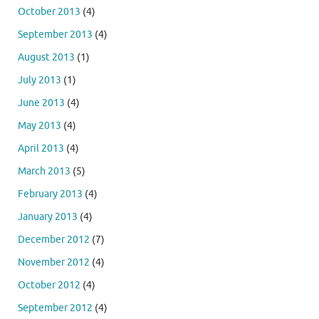
October 2013
(4)
September 2013
(4)
August 2013
(1)
July 2013
(1)
June 2013
(4)
May 2013
(4)
April 2013
(4)
March 2013
(5)
February 2013
(4)
January 2013
(4)
December 2012
(7)
November 2012
(4)
October 2012
(4)
September 2012
(4)