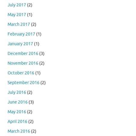
July 2017
(2)
May 2017
(1)
March 2017
(2)
February 2017
(1)
January 2017
(1)
December 2016
(3)
November 2016
(2)
October 2016
(1)
September 2016
(2)
July 2016
(2)
June 2016
(3)
May 2016
(2)
April 2016
(2)
March 2016
(2)