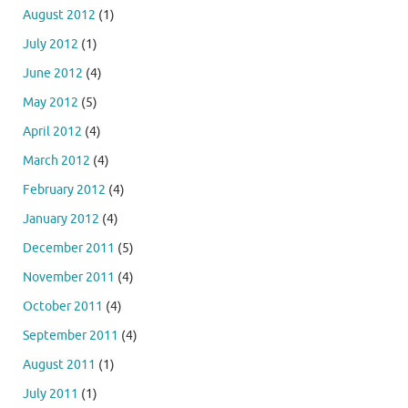
August 2012
(1)
July 2012
(1)
June 2012
(4)
May 2012
(5)
April 2012
(4)
March 2012
(4)
February 2012
(4)
January 2012
(4)
December 2011
(5)
November 2011
(4)
October 2011
(4)
September 2011
(4)
August 2011
(1)
July 2011
(1)