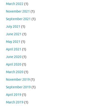
March 2022
(1)
November 2021
(1)
September 2021
(1)
July 2021
(1)
June 2021
(1)
May 2021
(1)
April 2021
(1)
June 2020
(1)
April 2020
(1)
March 2020
(1)
November 2019
(1)
September 2019
(1)
April 2019
(1)
March 2019
(1)