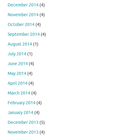
December 2014
(4)
November 2014
(4)
October 2014
(4)
September 2014
(4)
August 2014
(1)
July 2014
(1)
June 2014
(4)
May 2014
(4)
April 2014
(4)
March 2014
(4)
February 2014
(4)
January 2014
(4)
December 2013
(5)
November 2013
(4)