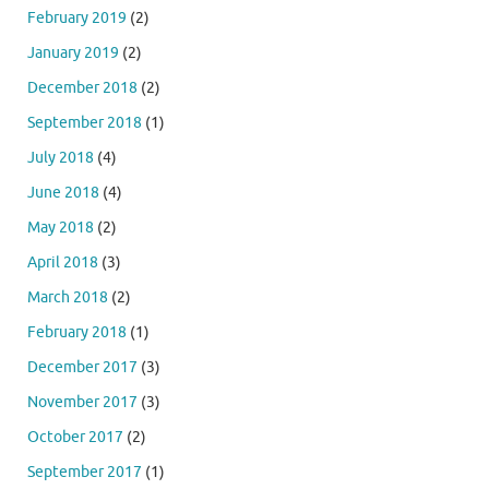
February 2019
(2)
January 2019
(2)
December 2018
(2)
September 2018
(1)
July 2018
(4)
June 2018
(4)
May 2018
(2)
April 2018
(3)
March 2018
(2)
February 2018
(1)
December 2017
(3)
November 2017
(3)
October 2017
(2)
September 2017
(1)