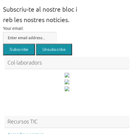
Subscriu-te al nostre bloc i
reb les nostres notícies.
Your email:
Col·laboradors
Recursos TIC