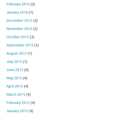
February 2016
(2)
January 2016
(1)
December 2015
(3)
November 2015
(2)
October 2015
(3)
September 2015
(1)
August 2015
(1)
July 2015
(1)
June 2015
(4)
May 2015
(4)
April 2015
(4)
March 2015
(4)
February 2015
(4)
January 2015
(4)