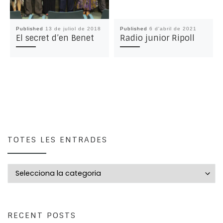
Published
13 de juliol de 2018
Published
6 d'abril de 2021
El secret d’en Benet
Radio junior Ripoll
TOTES LES ENTRADES
Totes les entrades
RECENT POSTS