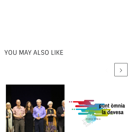
YOU MAY ALSO LIKE