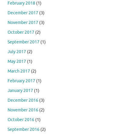
February 2018
(1)
December 2017
(3)
November 2017
(3)
October 2017
(2)
September 2017
(1)
July 2017
(2)
May 2017
(1)
March 2017
(2)
February 2017
(1)
January 2017
(1)
December 2016
(3)
November 2016
(2)
October 2016
(1)
September 2016
(2)