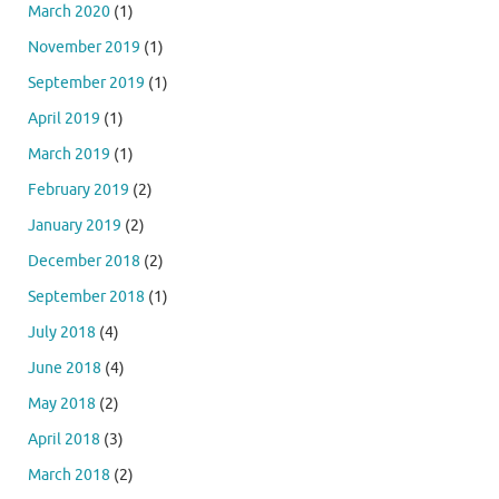
March 2020
(1)
November 2019
(1)
September 2019
(1)
April 2019
(1)
March 2019
(1)
February 2019
(2)
January 2019
(2)
December 2018
(2)
September 2018
(1)
July 2018
(4)
June 2018
(4)
May 2018
(2)
April 2018
(3)
March 2018
(2)