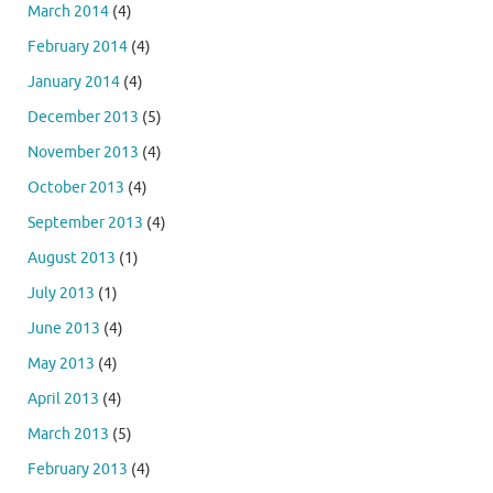
March 2014
(4)
February 2014
(4)
January 2014
(4)
December 2013
(5)
November 2013
(4)
October 2013
(4)
September 2013
(4)
August 2013
(1)
July 2013
(1)
June 2013
(4)
May 2013
(4)
April 2013
(4)
March 2013
(5)
February 2013
(4)