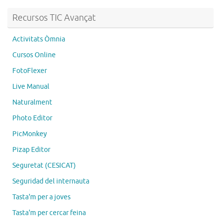
Recursos TIC Avançat
Activitats Òmnia
Cursos Online
FotoFlexer
Live Manual
Naturalment
Photo Editor
PicMonkey
Pizap Editor
Seguretat (CESICAT)
Seguridad del internauta
Tasta'm per a joves
Tasta'm per cercar feina