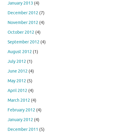
January 2013
(4)
December 2012
(7)
November 2012
(4)
October 2012
(4)
September 2012
(4)
August 2012
(1)
July 2012
(1)
June 2012
(4)
May 2012
(5)
April 2012
(4)
March 2012
(4)
February 2012
(4)
January 2012
(4)
December 2011
(5)