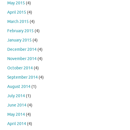
May 2015
(4)
April 2015
(4)
March 2015
(4)
February 2015
(4)
January 2015
(4)
December 2014
(4)
November 2014
(4)
October 2014
(4)
September 2014
(4)
August 2014
(1)
July 2014
(1)
June 2014
(4)
May 2014
(4)
April 2014
(4)