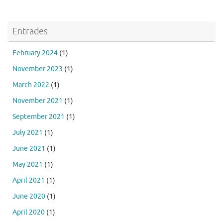
Entrades
February 2024
(1)
November 2023
(1)
March 2022
(1)
November 2021
(1)
September 2021
(1)
July 2021
(1)
June 2021
(1)
May 2021
(1)
April 2021
(1)
June 2020
(1)
April 2020
(1)