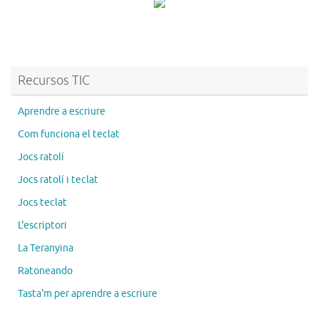
Recursos TIC
Aprendre a escriure
Com funciona el teclat
Jocs ratolí
Jocs ratolí i teclat
Jocs teclat
L'escriptori
La Teranyina
Ratoneando
Tasta'm per aprendre a escriure