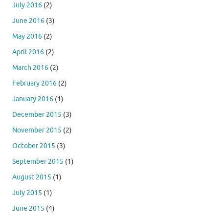
July 2016
(2)
June 2016
(3)
May 2016
(2)
April 2016
(2)
March 2016
(2)
February 2016
(2)
January 2016
(1)
December 2015
(3)
November 2015
(2)
October 2015
(3)
September 2015
(1)
August 2015
(1)
July 2015
(1)
June 2015
(4)