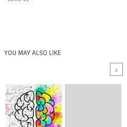
YOU MAY ALSO LIKE