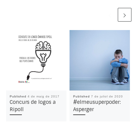
Published
4 de maig de 2017
Published
7 de juliol de 2020
Concurs de logos a
#elmeusuperpoder:
Ripoll
Asperger