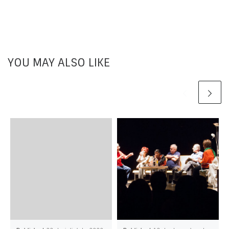
YOU MAY ALSO LIKE