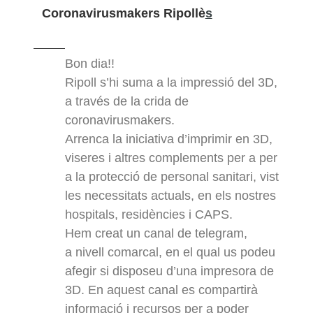
Coronavirusmakers Ripollè
s
Bon dia!!
Ripoll s’hi suma a la impressió del 3D,
a través de la crida de
coronavirusmakers.
Arrenca la iniciativa d’imprimir en 3D,
viseres i altres complements per a per
a la protecció de personal sanitari, vist
les necessitats actuals, en els nostres
hospitals, residències i CAPS.
Hem creat un canal de telegram,
a nivell comarcal, en el qual us podeu
afegir si disposeu d’una impresora de
3D. En aquest canal es compartirà
informació i recursos per a poder