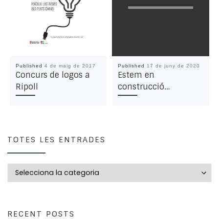
Published
4 de maig de 2017
Published
17 de juny de 2020
Concurs de logos a
Estem en
Ripoll
construcció…
TOTES LES ENTRADES
Totes les entrades
RECENT POSTS