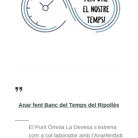
Anar fent Banc del Temps del Ripollès
El Punt Òmnia La Devesa s’estrena
com a col·laborador amb l’Anarfentbdt