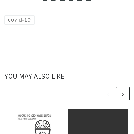
covid-19
YOU MAY ALSO LIKE